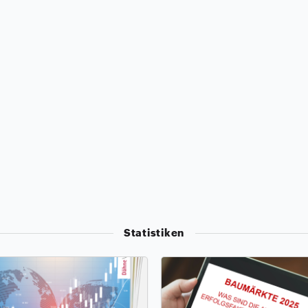
Statistiken