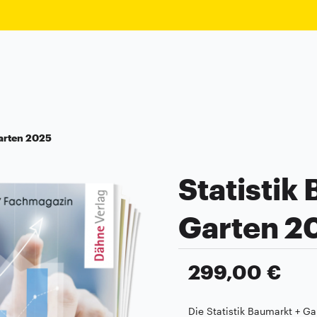
Garten 2025
Statistik
Garten 2
299,00 €
Die Statistik Baumarkt + Ga