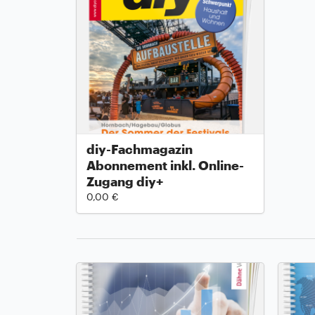
diy-Fachmagazin
Abonnement inkl. Online-
Zugang diy+
0,00 €