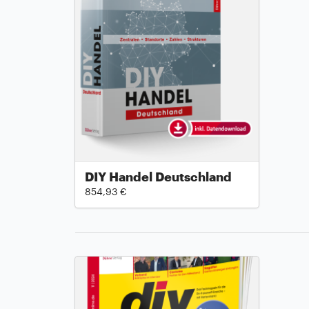
DIY Handel Deutschland
854,93 €