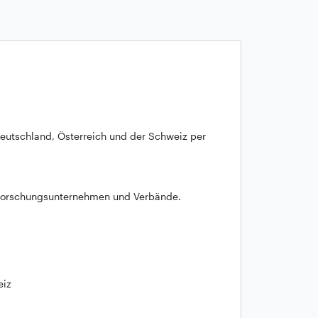
Deutschland, Österreich und der Schweiz per
ktforschungsunternehmen und Verbände.
eiz