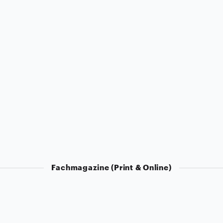
Fachmagazine (Print & Online)