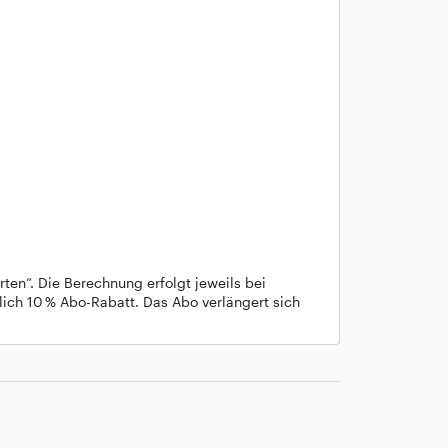
rten“. Die Berechnung erfolgt jeweils bei
ich 10 % Abo-Rabatt. Das Abo verlängert sich