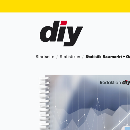
Startseite
Statistiken
Statistik Baumarkt + 
/
/