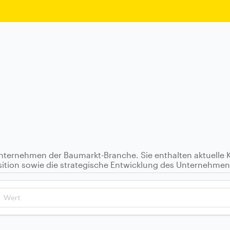
unternehmen der Baumarkt-Branche. Sie enthalten aktuelle
ition sowie die strategische Entwicklung des Unternehmen