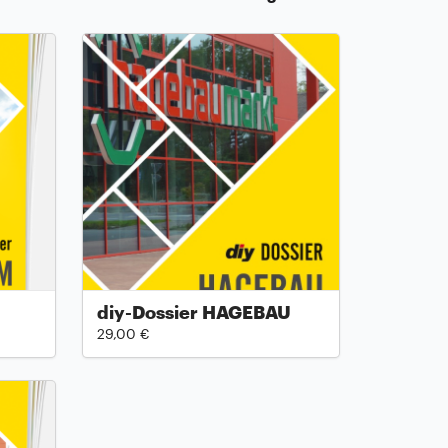
diy-Dossier HAGEBAU
29,00 €