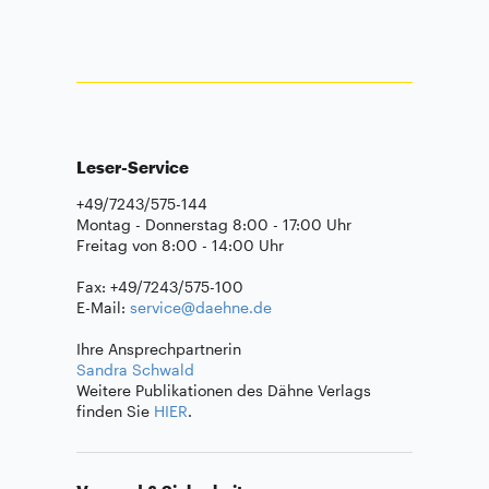
Leser-Service
+49/7243/575-144
Montag - Donnerstag 8:00 - 17:00 Uhr
Freitag von 8:00 - 14:00 Uhr
Fax: +49/7243/575-100
E-Mail:
service@daehne.de
Ihre Ansprechpartnerin
Sandra Schwald
Weitere Publikationen des Dähne Verlags
finden Sie
HIER
.