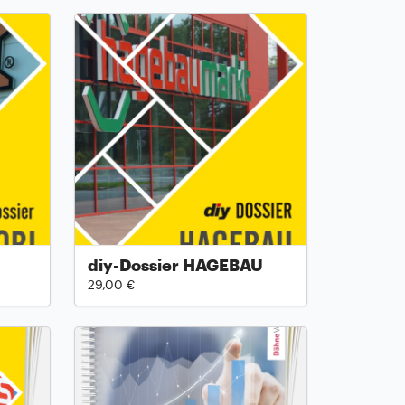
diy-Dossier HAGEBAU
29,00 €