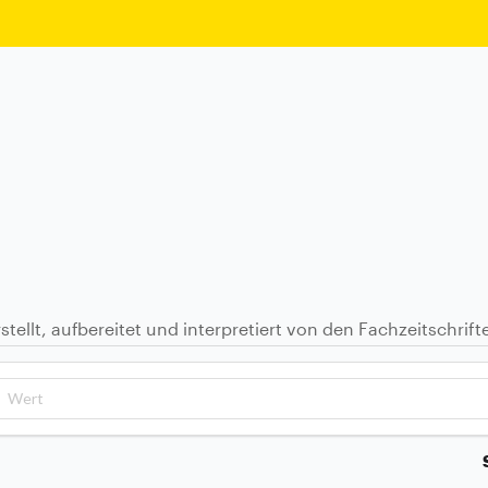
stellt, aufbereitet und interpretiert von den Fachzeitschrif