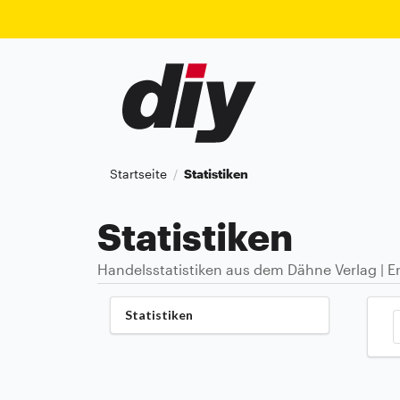
Startseite
Statistiken
/
Statistiken
Handelsstatistiken aus dem Dähne Verlag | Er
Statistiken