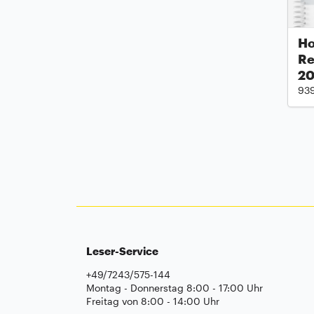
Ho
Re
2
93
Leser-Service
+49/7243/575-144
Montag - Donnerstag 8:00 - 17:00 Uhr
Freitag von 8:00 - 14:00 Uhr