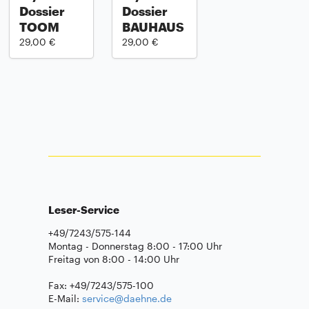
Dossier
Dossier
TOOM
BAUHAUS
29,00 €
29,00 €
Leser-Service
+49/7243/575-144
Montag - Donnerstag 8:00 - 17:00 Uhr
Freitag von 8:00 - 14:00 Uhr
Fax: +49/7243/575-100
E-Mail:
service@daehne.de