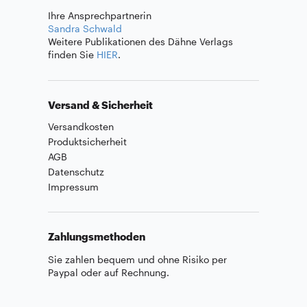
Ihre Ansprechpartnerin
Sandra Schwald
Weitere Publikationen des Dähne Verlags
finden Sie
HIER
.
Versand & Sicherheit
Versandkosten
Produktsicherheit
AGB
Datenschutz
Impressum
Zahlungsmethoden
Sie zahlen bequem und ohne Risiko per
Paypal oder auf Rechnung.