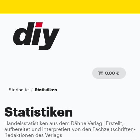
0,00 €
Startseite
Statistiken
/
Statistiken
Handelsstatistiken aus dem Dähne Verlag | Erstellt,
aufbereitet und interpretiert von den Fachzeitschriften-
Redaktionen des Verlags