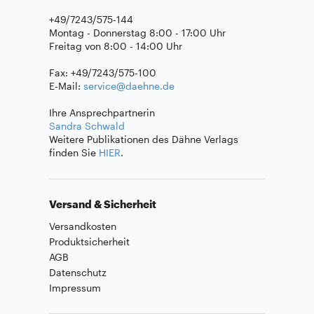
+49/7243/575-144
Montag - Donnerstag 8:00 - 17:00 Uhr
Freitag von 8:00 - 14:00 Uhr
Fax: +49/7243/575-100
E-Mail:
service@daehne.de
Ihre Ansprechpartnerin
Sandra Schwald
Weitere Publikationen des Dähne Verlags
finden Sie
HIER
.
Versand & Sicherheit
Versandkosten
Produktsicherheit
AGB
Datenschutz
Impressum