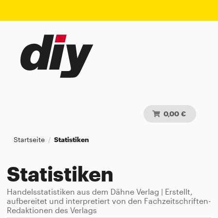
0,00 €
Startseite
Statistiken
/
Statistiken
Handelsstatistiken aus dem Dähne Verlag | Erstellt,
aufbereitet und interpretiert von den Fachzeitschriften-
Redaktionen des Verlags