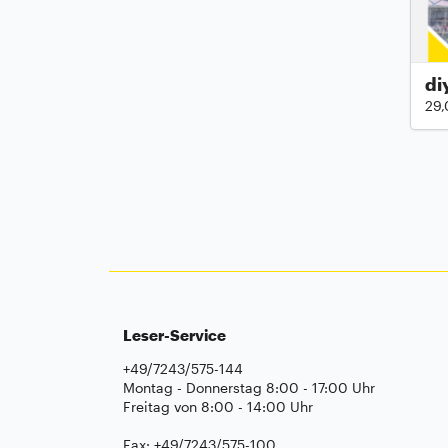
di
29,
Leser-Service
+49/7243/575-144
Montag - Donnerstag 8:00 - 17:00 Uhr
Freitag von 8:00 - 14:00 Uhr
Fax: +49/7243/575-100