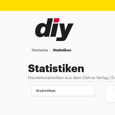
Startseite
Statistiken
/
Statistiken
Handelsstatistiken aus dem Dähne Verlag | Er
Statistiken