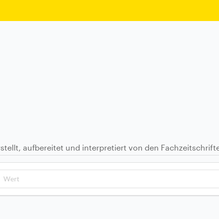
stellt, aufbereitet und interpretiert von den Fachzeitschrif