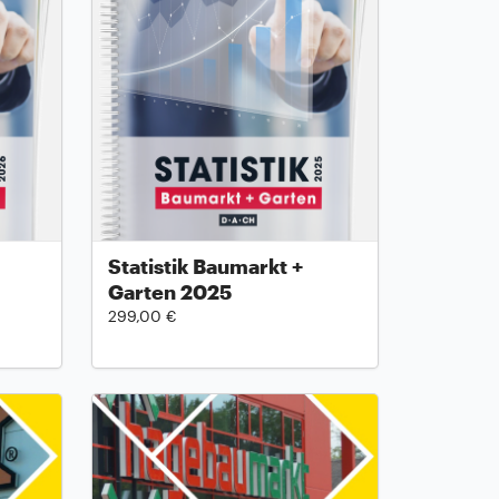
Statistik Baumarkt +
Garten 2025
299,00 €