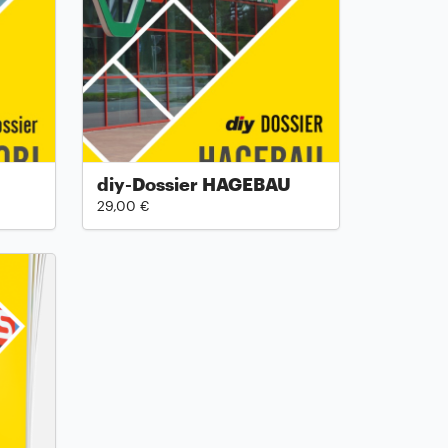
diy-Dossier HAGEBAU
29,00 €