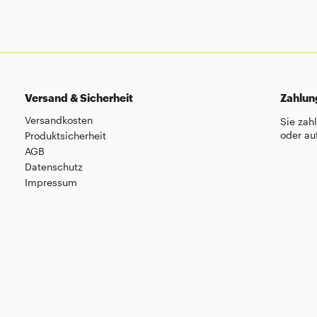
Versand & Sicherheit
Zahlu
Versandkosten
Sie zah
oder au
Produktsicherheit
AGB
Datenschutz
Impressum