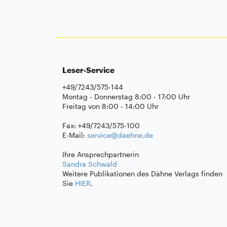
Leser-Service
+49/7243/575-144
Montag - Donnerstag 8:00 - 17:00 Uhr
Freitag von 8:00 - 14:00 Uhr
Fax: +49/7243/575-100
E-Mail:
service@daehne.de
Ihre Ansprechpartnerin
Sandra Schwald
Weitere Publikationen des Dähne Verlags finden
Sie
HIER
.