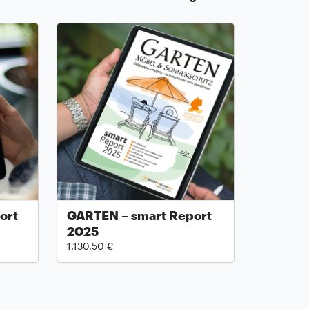
ort
GARTEN – smart Report
2025
1.130,50 €