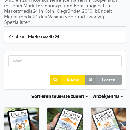
mit dem Marktforschungs- und Beratungsinstitut
Marketmedia24 in Köln. Gegründet 2010, bündelt
Marketmedia24 das Wissen von rund zwanzig
Spezialisten.
Studien – Marketmedia24
Suche
Leeren
Sortieren
teuerste zuerst
Anzeigen 18