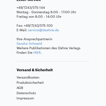
+49/7243/575-144
Montag - Donnerstag 8:00 - 17:00 Uhr
Freitag von 8:00 - 14:00 Uhr
Fax: +49/7243/575-100
E-Mail:
service@daehne.de
Ihre Ansprechpartnerin
Sandra Schwald
Weitere Publikationen des Dähne Verlags
finden Sie
HIER
.
Versand & Sicherheit
Versandkosten
Produktsicherheit
AGB
Datenschutz
Impressum