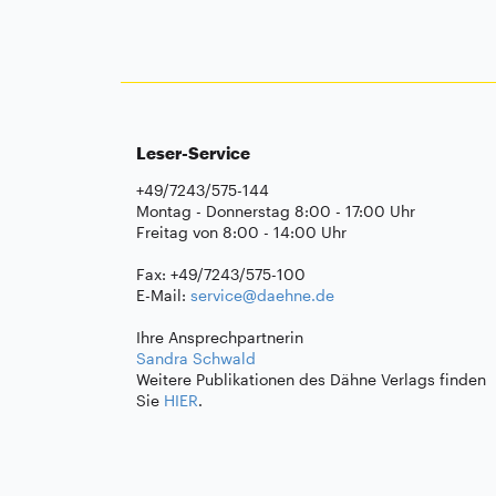
Leser-Service
+49/7243/575-144
Montag - Donnerstag 8:00 - 17:00 Uhr
Freitag von 8:00 - 14:00 Uhr
Fax: +49/7243/575-100
E-Mail:
service@daehne.de
Ihre Ansprechpartnerin
Sandra Schwald
Weitere Publikationen des Dähne Verlags finden
Sie
HIER
.