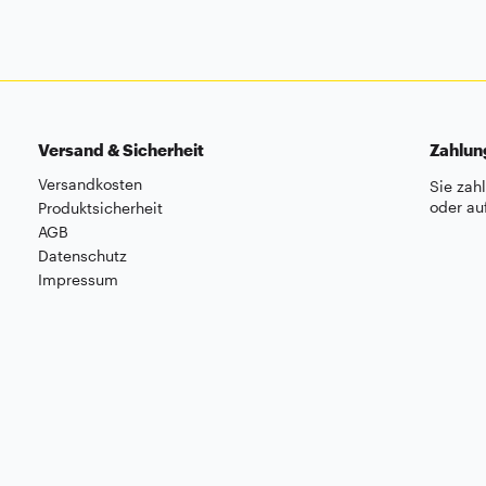
Versand & Sicherheit
Zahlu
Versandkosten
Sie zah
oder au
Produktsicherheit
AGB
Datenschutz
Impressum