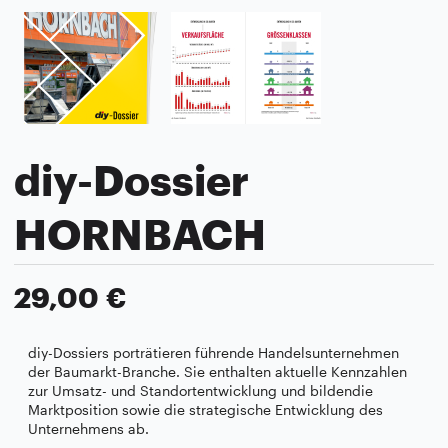
diy-Dossier
HORNBACH
29,00 €
diy-Dossiers porträtieren führende Handelsunternehmen
der Baumarkt-Branche. Sie enthalten aktuelle Kennzahlen
zur Umsatz- und Standortentwicklung und bildendie
Marktposition sowie die strategische Entwicklung des
Unternehmens ab.