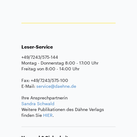
Leser-Service
+49/7243/575-144
Montag - Donnerstag 8:00 - 17:00 Uhr
Freitag von 8:00 - 14:00 Uhr
Fax: +49/7243/575-100
E-Mail:
service@daehne.de
Ihre Ansprechpartnerin
Sandra Schwald
Weitere Publikationen des Dähne Verlags
finden Sie
HIER
.