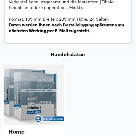
Verkaufsfläche insgesamt und die Marktform (Filiale,
Franchise- oder Kooperations-Markt).
Format: 165 mm Breite x 235 mm Höhe, 24 Seiten
Daten werden Ihnen nach Bestelleingang spätestens am
nächsten Werktag per E-Mail zugestellt.
Handelsdaten
Home