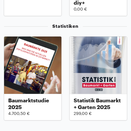
diy+
0,00 €
Statistiken
Baumarktstudie
Statistik Baumarkt
2025
+ Garten 2025
4.700,50 €
299,00 €