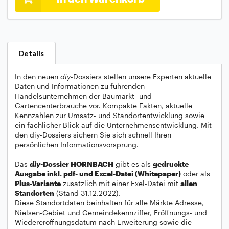
Details
In den neuen
diy
-Dossiers stellen unsere Experten aktuelle
Daten und Informationen zu führenden
Handelsunternehmen der Baumarkt- und
Gartencenterbrauche vor. Kompakte Fakten, aktuelle
Kennzahlen zur Umsatz- und Standortentwicklung sowie
ein fachlicher Blick auf die Unternehmensentwicklung. Mit
den diy-Dossiers sichern Sie sich schnell Ihren
persönlichen Informationsvorsprung.
Das
diy
-Dossier HORNBACH
gibt es als
gedruckte
Ausgabe inkl. pdf- und Excel-Datei (Whitepaper)
oder als
Plus-Variante
zusätzlich mit einer Exel-Datei mit
allen
Standorten
(Stand 31.12.2022).
Diese Standortdaten beinhalten für alle Märkte Adresse,
Nielsen-Gebiet und Gemeindekennziffer, Eröffnungs- und
Wiedereröffnungsdatum nach Erweiterung sowie die