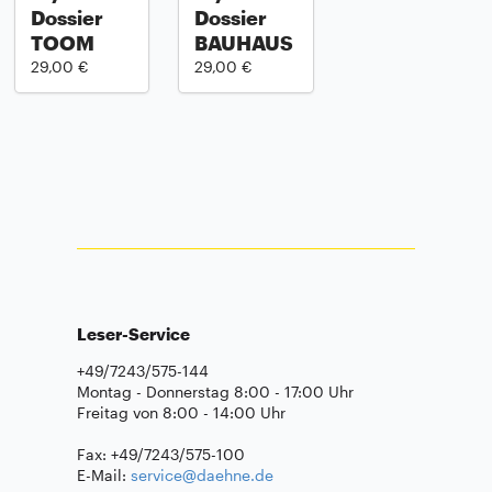
Dossier
Dossier
TOOM
BAUHAUS
29,00 €
29,00 €
Leser-Service
+49/7243/575-144
Montag - Donnerstag 8:00 - 17:00 Uhr
Freitag von 8:00 - 14:00 Uhr
Fax: +49/7243/575-100
E-Mail:
service@daehne.de