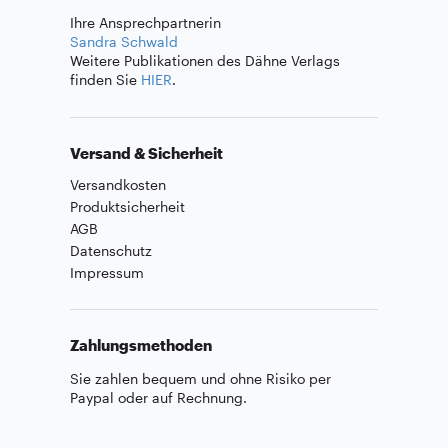
Ihre Ansprechpartnerin
Sandra Schwald
Weitere Publikationen des Dähne Verlags
finden Sie
HIER
.
Versand & Sicherheit
Versandkosten
Produktsicherheit
AGB
Datenschutz
Impressum
Zahlungsmethoden
Sie zahlen bequem und ohne Risiko per
Paypal oder auf Rechnung.