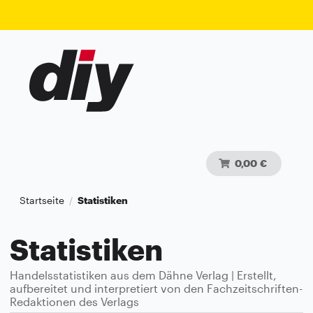
0,00 €
Startseite
Statistiken
/
Statistiken
Handelsstatistiken aus dem Dähne Verlag | Erstellt,
aufbereitet und interpretiert von den Fachzeitschriften-
Redaktionen des Verlags