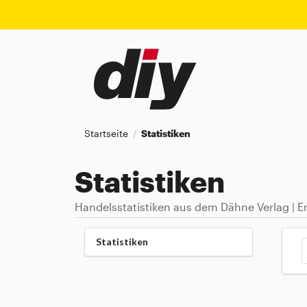
Startseite
Statistiken
/
Statistiken
Handelsstatistiken aus dem Dähne Verlag | Er
Statistiken