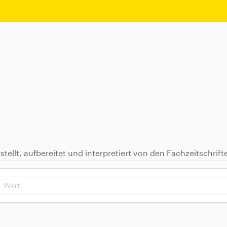
stellt, aufbereitet und interpretiert von den Fachzeitschrif