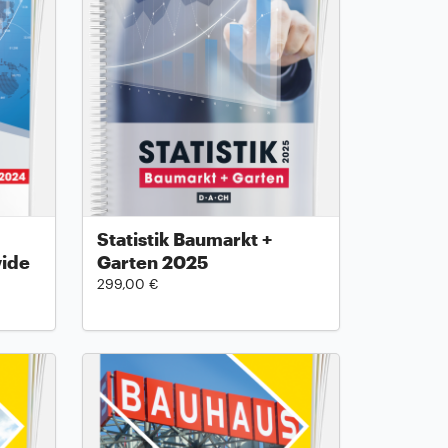
Statistik Baumarkt +
wide
Garten 2025
299,00 €