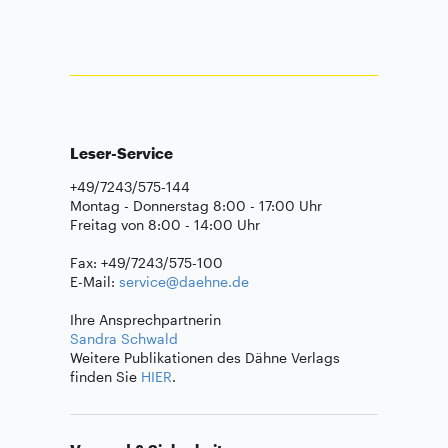
Leser-Service
+49/7243/575-144
Montag - Donnerstag 8:00 - 17:00 Uhr
Freitag von 8:00 - 14:00 Uhr
Fax: +49/7243/575-100
E-Mail:
service@daehne.de
Ihre Ansprechpartnerin
Sandra Schwald
Weitere Publikationen des Dähne Verlags
finden Sie
HIER
.