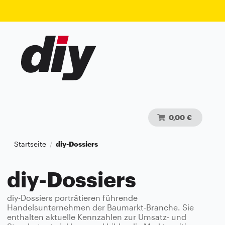
0,00 €
Startseite
diy-Dossiers
/
diy-Dossiers
diy-Dossiers porträtieren führende
Handelsunternehmen der Baumarkt-Branche. Sie
enthalten aktuelle Kennzahlen zur Umsatz- und