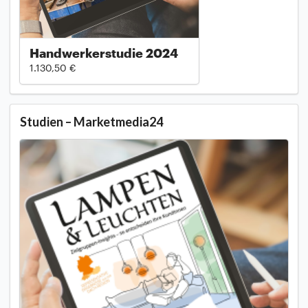
Handwerkerstudie 2024
1.130,50 €
Studien – Marketmedia24