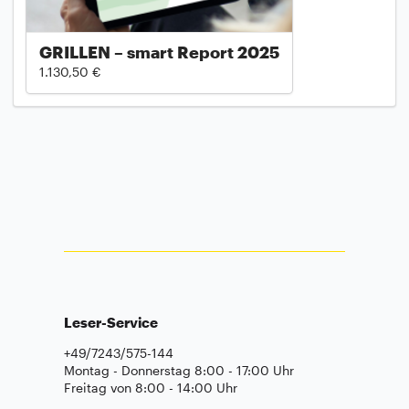
GRILLEN – smart Report 2025
1.130,50 €
Leser-Service
+49/7243/575-144
Montag - Donnerstag 8:00 - 17:00 Uhr
Freitag von 8:00 - 14:00 Uhr