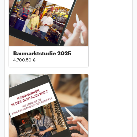
Baumarktstudie 2025
4.700,50 €