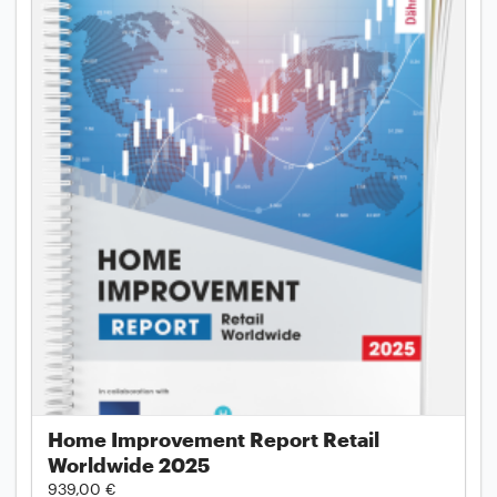
Home Improvement Report Retail
Worldwide 2025
939,00 €