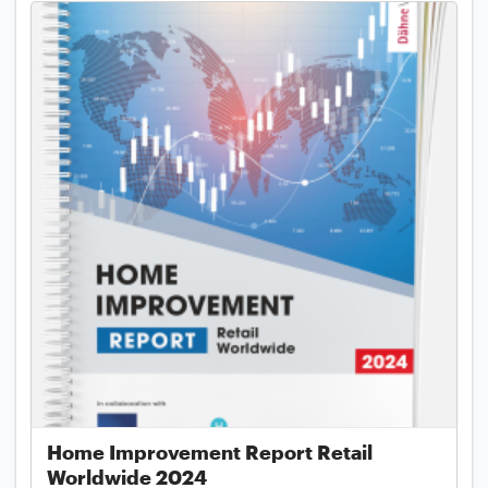
Home Improvement Report Retail
Worldwide 2024