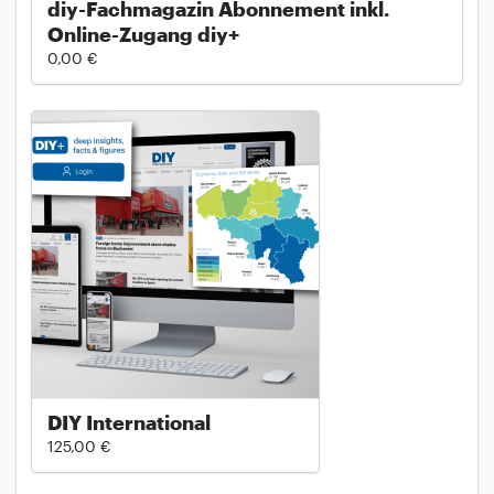
diy-Fachmagazin Abonnement inkl.
Online-Zugang diy+
0,00 €
DIY International
125,00 €