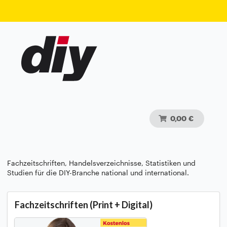
0,00 €
Fachzeitschriften, Handelsverzeichnisse, Statistiken und
Studien für die DIY-Branche national und international.
Fachzeitschriften (Print + Digital)