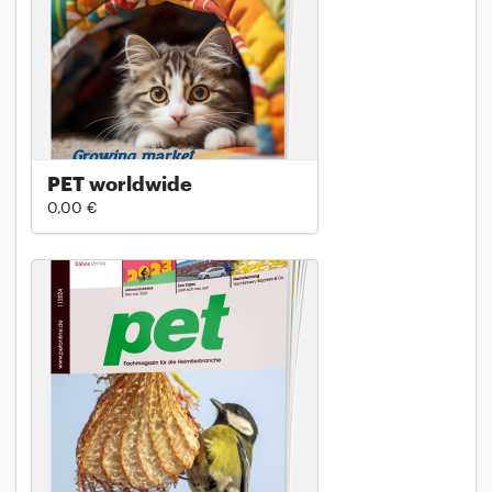
PET worldwide
0,00 €