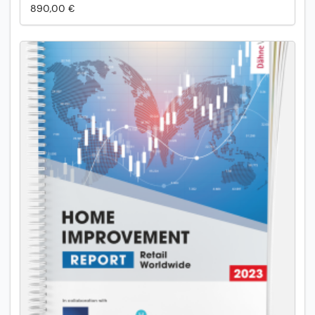
890,00 €