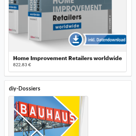
Home Improvement Retailers worldwide
822,83 €
diy-Dossiers