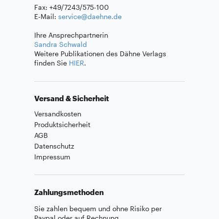
Fax: +49/7243/575-100
E-Mail:
service@daehne.de
Ihre Ansprechpartnerin
Sandra Schwald
Weitere Publikationen des Dähne Verlags
finden Sie
HIER
.
Versand & Sicherheit
Versandkosten
Produktsicherheit
AGB
Datenschutz
Impressum
Zahlungsmethoden
Sie zahlen bequem und ohne Risiko per
Paypal oder auf Rechnung.