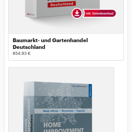
Baumarkt- und Gartenhandel
Deutschland
854,93 €