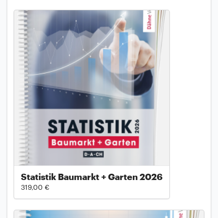
Statistik Baumarkt + Garten 2026
319,00 €