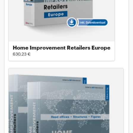
Home Improvement Retailers Europe
630,23 €