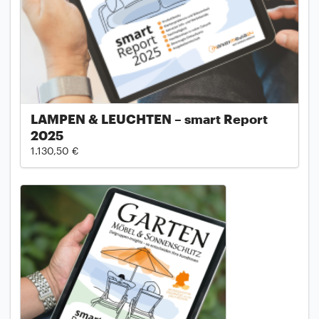
LAMPEN & LEUCHTEN – smart Report
2025
1.130,50 €