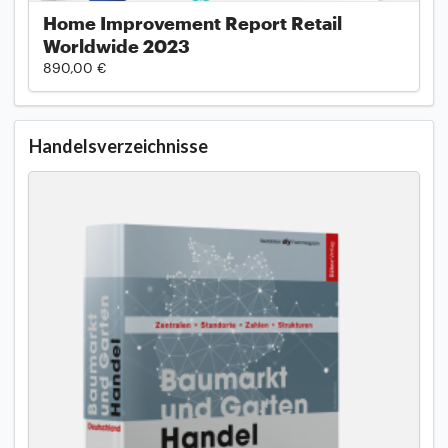
Home Improvement Report Retail
Worldwide 2023
890,00 €
Handelsverzeichnisse