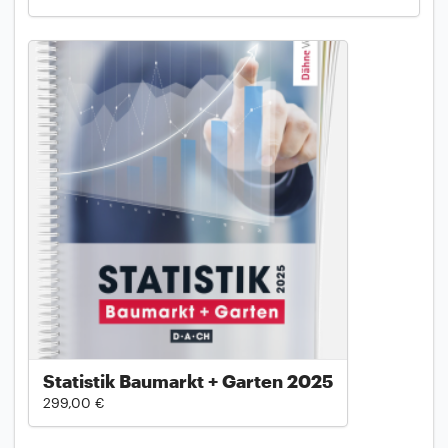
Statistik Baumarkt + Garten 2025
299,00 €