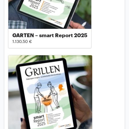
GARTEN – smart Report 2025
1.130,50 €