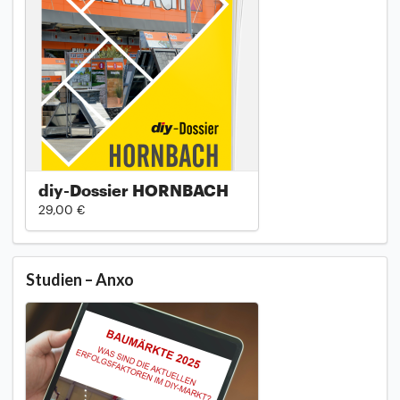
diy-Dossier HORNBACH
29,00 €
Studien – Anxo