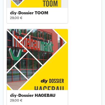
diy-Dossier TOOM
29,00 €
diy-Dossier HAGEBAU
29,00 €