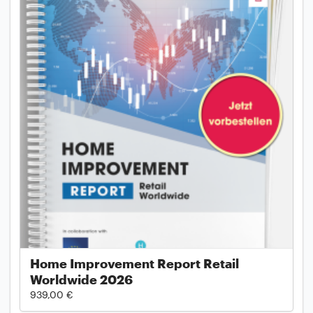
Home Improvement Report Retail
Worldwide 2026
939,00 €