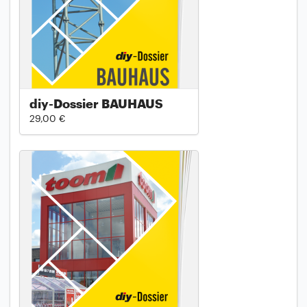
diy-Dossier BAUHAUS
29,00 €